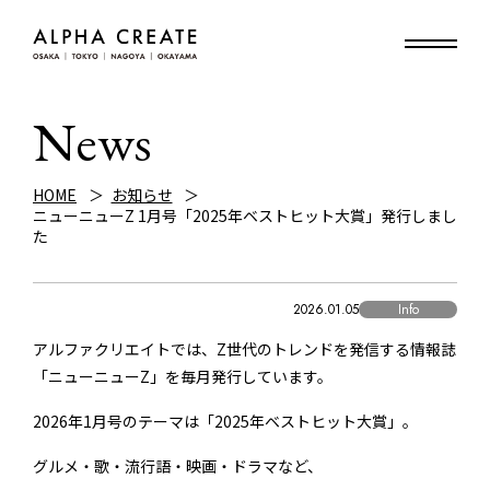
News
HOME
お知らせ
ニューニューZ 1月号「2025年ベストヒット大賞」発行しまし
た
2026.01.05
Info
アルファクリエイトでは、Z世代のトレンドを発信する情報誌
「ニューニューZ」を毎月発行しています。
2026年1月号のテーマは「2025年ベストヒット大賞」。
グルメ・歌・流行語・映画・ドラマなど、