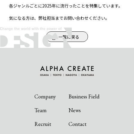
各ジャンルごとに2025年に流行ったことを特集しています。
気になる方は、弊社担当までお問い合わせください。
一覧に戻る
Company
Business Field
Team
News
Recruit
Contact