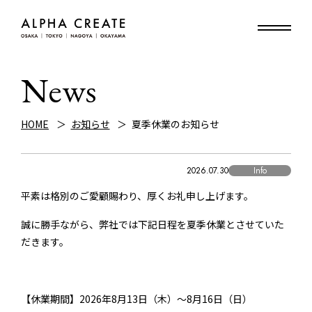
News
HOME
お知らせ
夏季休業のお知らせ
2026.07.30
Info
平素は格別のご愛顧賜わり、厚くお礼申し上げます。
誠に勝手ながら、弊社では下記日程を夏季休業とさせていた
だきます。
【休業期間】2026年8月13日（木）～8月16日（日）