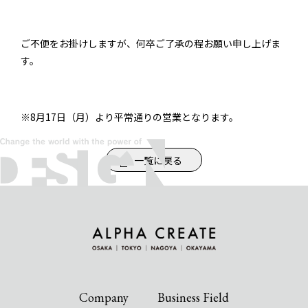
ご不便をお掛けしますが、何卒ご了承の程お願い申し上げま
す。
※8月17日（月）より平常通りの営業となります。
一覧に戻る
Company
Business Field