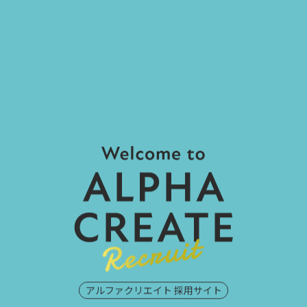
アルファクリエイト 採用サイト