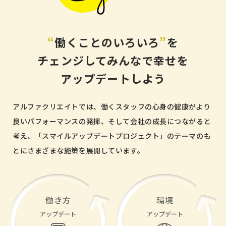
“
働くことのいろいろ
”
を
チェンジして
みんなで幸せを
アップデートしよう
アルファクリエイトでは、働くスタッフの心身の健康がより
良いパフォーマンスの発揮、そして会社の成長につながると
考え、「スマイルアップデートプロジェクト」のテーマのも
とにさまざまな施策を展開しています。
働き方
環境
アップデート
アップデート