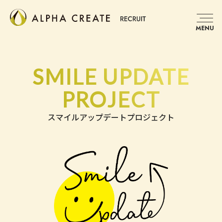
MENU
SMILE UPDATE
PROJECT
スマイルアップデートプロジェクト