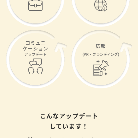
コミュニ
広報
ケーション
アップデート
(PR・ブランディング)
こんなアップデート
しています！